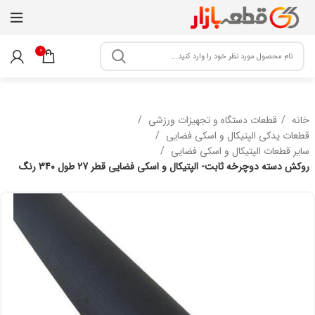
0
خانه
قطعات دستگاه و تجهیزات ورزشی
قطعات یدکی الپتیکال و اسکی فضایی
سایر قطعات الپتیکال و اسکی فضایی
روکش دسته دوچرخه ثابت- الپتیکال و اسکی فضایی قطر 27 طول 340 رنگ