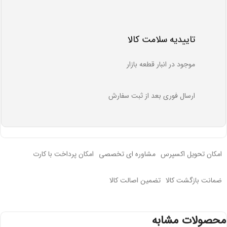
تاییدیه سلامت کالا
موجود در انبار قطعه بازار
ارسال فوری بعد از ثبت سفارش
امکان تحویل اکسپرس
مشاوره ای تخصصی
امکان پرداخت با کارت
ضمانت بازگشت کالا
تضمین اصالت کالا
محصولات مشابه