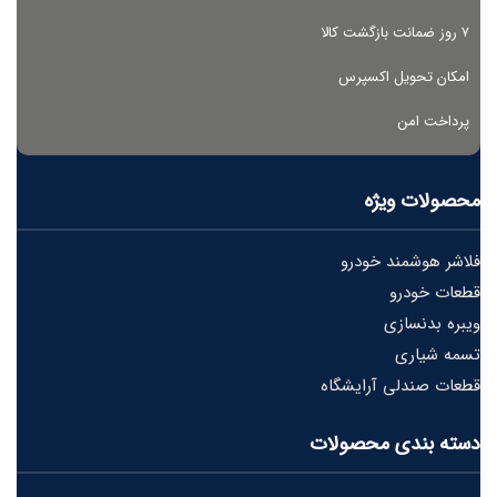
۷ روز ضمانت بازگشت کالا
امکان تحویل اکسپرس
پرداخت امن
محصولات ویژه
فلاشر هوشمند خودرو
قطعات خودرو
ویبره بدنسازی
تسمه شیاری
قطعات صندلی آرایشگاه
دسته بندی محصولات