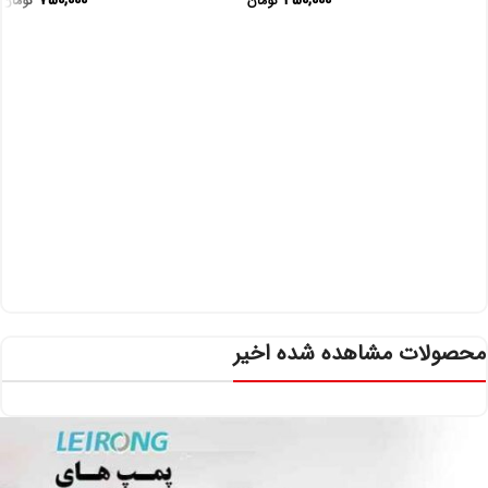
750,000
450,000
تومان
تومان
محصولات مشاهده شده اخیر